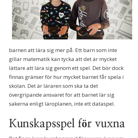
barnen att lära sig mer på. Ett barn som inte
gillar matematik kan tycka att det är mycket
lättare att lära sig genom ett spel. Det bör dock
finnas gränser för hur mycket barnet får spela i
skolan. Det är läraren som ska ta det
övergripande ansvaret för att barnet lär sig
sakerna enligt läroplanen, inte ett dataspel.
Kunskapsspel för vuxna