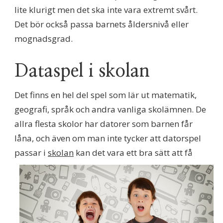
lite klurigt men det ska inte vara extremt svårt.
Det bör också passa barnets åldersnivå eller
mognadsgrad.
Dataspel i skolan
Det finns en hel del spel som lär ut matematik,
geografi, språk och andra vanliga skolämnen. De
allra flesta skolor har datorer som barnen får
låna, och även om man inte tycker att datorspel
passar i
skolan
kan det vara
ett bra sätt att få