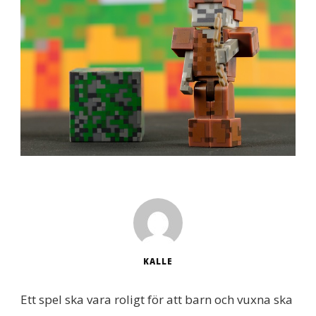
KALLE
Ett spel ska vara roligt för att barn och vuxna ska