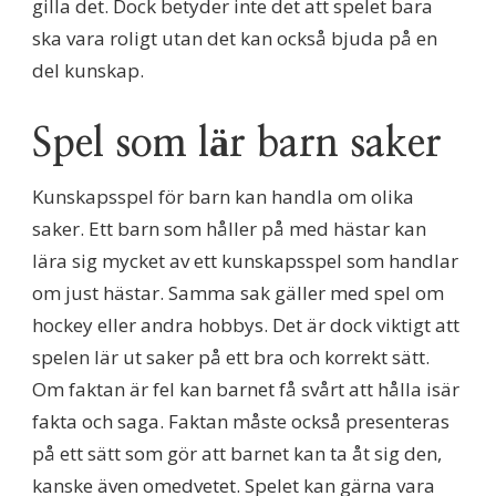
gilla det. Dock betyder inte det att spelet bara
ska vara roligt utan det kan också bjuda på en
del kunskap.
Spel som lär barn saker
Kunskapsspel för barn kan handla om olika
saker. Ett barn som håller på med hästar kan
lära sig mycket av ett kunskapsspel som handlar
om just hästar. Samma sak gäller med spel om
hockey eller andra hobbys. Det är dock viktigt att
spelen lär ut saker på ett bra och korrekt sätt.
Om faktan är fel kan barnet få svårt att hålla isär
fakta och saga. Faktan måste också presenteras
på ett sätt som gör att barnet kan ta åt sig den,
kanske även omedvetet. Spelet kan gärna vara