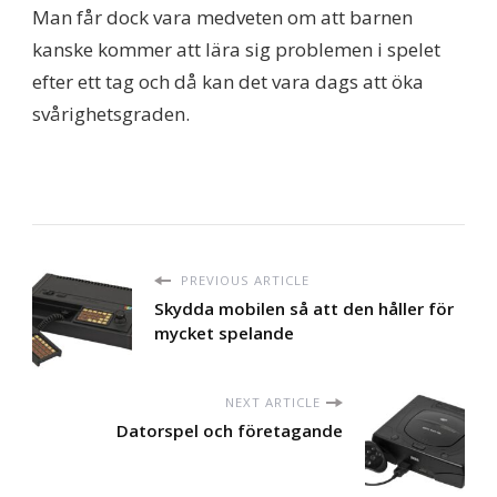
Man får dock vara medveten om att barnen
kanske kommer att lära sig problemen i spelet
efter ett tag och då kan det vara dags att öka
svårighetsgraden.
PREVIOUS ARTICLE
Skydda mobilen så att den håller för
mycket spelande
NEXT ARTICLE
Datorspel och företagande