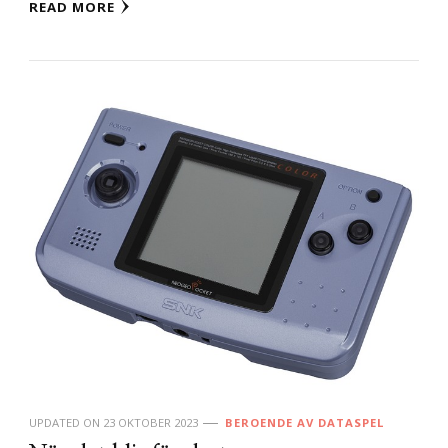
READ MORE
UPDATED ON
23 OKTOBER 2023
BEROENDE AV DATASPEL